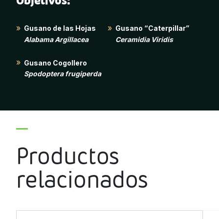
Gusano de las Hojas
Gusano “Caterpillar”
Alabama Argillacea
Ceramidia Viridis
Gusano Cogollero
Spodoptera frugiperda
Productos
relacionados