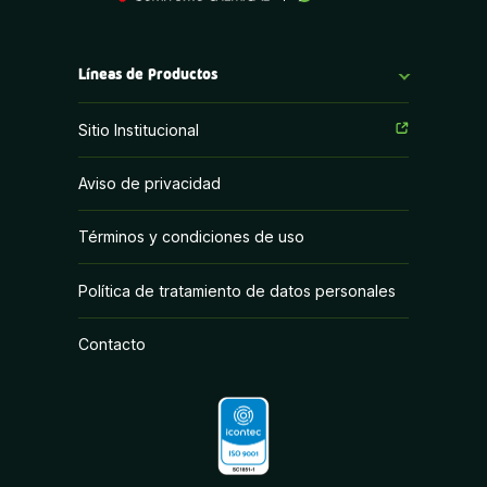
Líneas de Productos
Fungicidas
Sitio Institucional
Herbicidas
Aviso de privacidad
Insecticidas
Términos y condiciones de uso
PGR y Biorracionales
Política de tratamiento de datos personales
Contacto