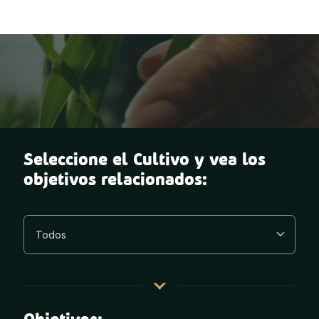
Seleccione el Cultivo y vea los
objetivos relacionados:
Objetivos: