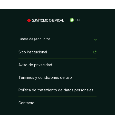
COL
Líneas de Productos
Fungicidas
Sitio Institucional
Herbicidas
Aviso de privacidad
Insecticidas
Términos y condiciones de uso
PGR y Biorracionales
Política de tratamiento de datos personales
Contacto