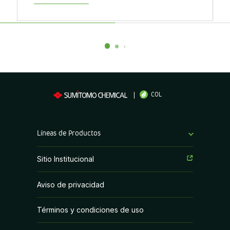
COL
Líneas de Productos
Fungicidas
Sitio Institucional
Herbicidas
Aviso de privacidad
Insecticidas
Términos y condiciones de uso
PGR y Biorracionales