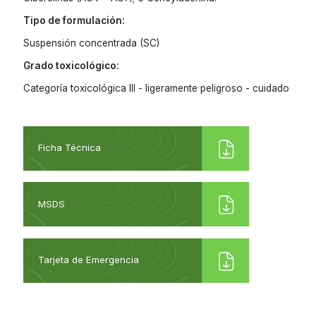
Tipo de formulación:
Suspensión concentrada (SC)
Grado toxicológico:
Categoría toxicológica III - ligeramente peligroso - cuidado
Ficha Técnica
MSDS
Tarjeta de Emergencia