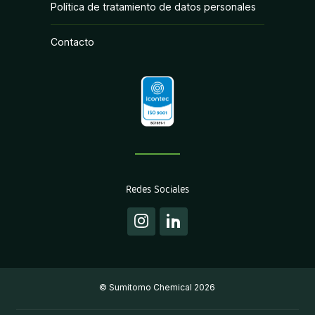
Política de tratamiento de datos personales
Contacto
Redes Sociales
Instagram
Linkedin
© Sumitomo Chemical 2026