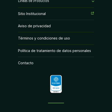
Líneas de Productos
Fungicidas
Sitio Institucional
Herbicidas
Aviso de privacidad
Insecticidas
Términos y condiciones de uso
PGR y Biorracionales
Política de tratamiento de datos personales
Contacto