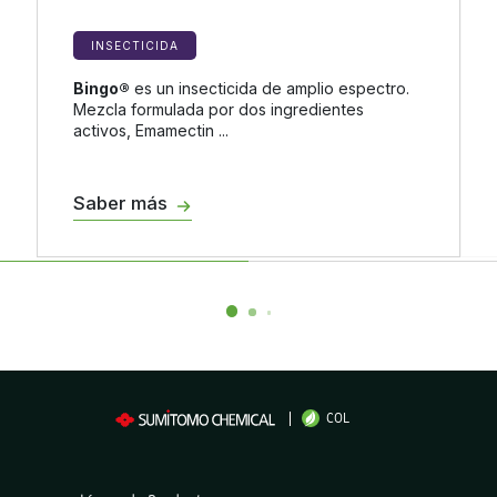
INSECTICIDA
Bingo®
es un insecticida de amplio espectro.
Mezcla formulada por dos ingredientes
activos, Emamectin ...
Saber más
COL