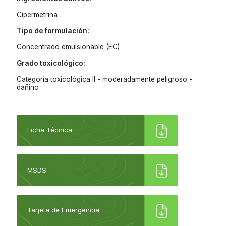
Cipermetrina
Tipo de formulación:
Concentrado emulsionable (EC)
Grado toxicológico:
Categoría toxicológica II - moderadamente peligroso -
dañino
Ficha Técnica
MSDS
Tarjeta de Emergencia