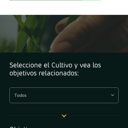
Seleccione el Cultivo y vea los
objetivos relacionados: