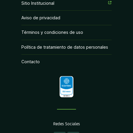
Sitio Institucional
Herbicidas
Aviso de privacidad
Insecticidas
Términos y condiciones de uso
PGR y Biorracionales
Política de tratamiento de datos personales
Contacto
Redes Sociales