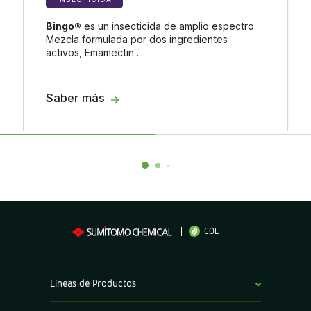
Bingo®
es un insecticida de amplio espectro.
Mezcla formulada por dos ingredientes
activos, Emamectin ...
Saber más
COL
Líneas de Productos
Fungicidas