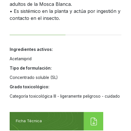
adultos de la Mosca Blanca.
• Es sistémico en la planta y actúa por ingestión y
contacto en el insecto.
Ingredientes activos:
Acetamiprid
Tipo de formulación:
Concentrado soluble (SL)
Grado toxicológico:
Categoría toxicológica III - ligeramente peligroso - cuidado
Ficha Técnica