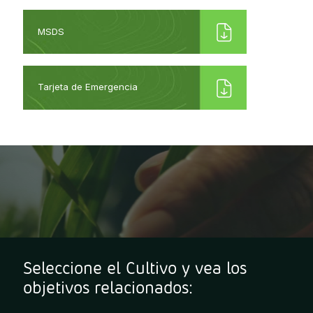
MSDS
Tarjeta de Emergencia
Seleccione el Cultivo y vea los
objetivos relacionados: