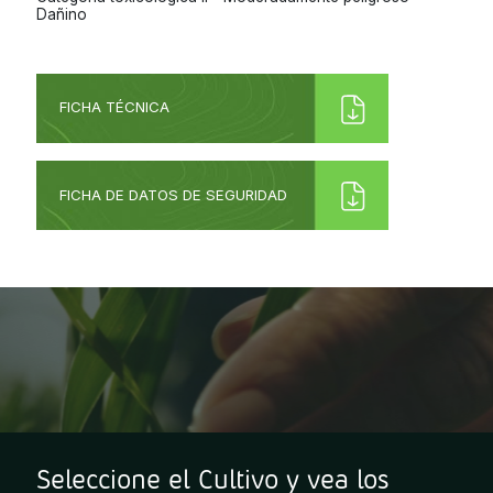
Dañino
FICHA TÉCNICA
FICHA DE DATOS DE SEGURIDAD
Seleccione el Cultivo y vea los