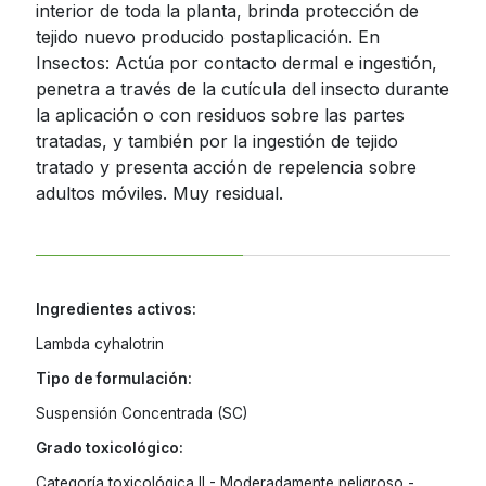
interior de toda la planta, brinda protección de
tejido nuevo producido postaplicación. En
Insectos: Actúa por contacto dermal e ingestión,
penetra a través de la cutícula del insecto durante
la aplicación o con residuos sobre las partes
tratadas, y también por la ingestión de tejido
tratado y presenta acción de repelencia sobre
adultos móviles. Muy residual.
Ingredientes activos:
Lambda cyhalotrin
Tipo de formulación:
Suspensión Concentrada (SC)
Grado toxicológico:
Categoría toxicológica II - Moderadamente peligroso -