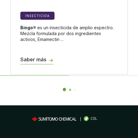
INSECTICIDA
Bingo®
es un insecticida de amplio espectro.
Mezcla formulada por dos ingredientes
activos, Emamectin ...
Saber más
COL