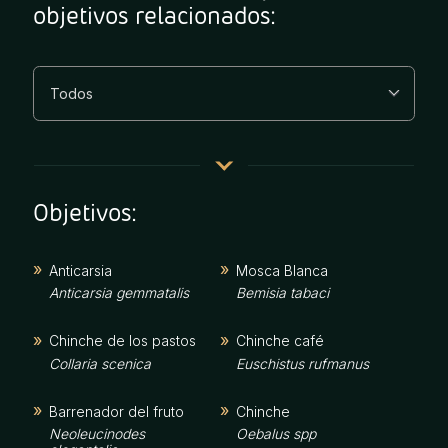
objetivos relacionados:
Objetivos:
Anticarsia
Mosca Blanca
Anticarsia gemmatalis
Bemisia tabaci
Chinche de los pastos
Chinche café
Collaria scenica
Euschistus rufmanus
Barrenador del fruto
Chinche
Neoleucinodes
Oebalus spp