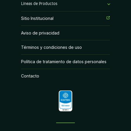
Líneas de Productos
Fungicidas
Sitio Institucional
Herbicidas
Aviso de privacidad
Insecticidas
Términos y condiciones de uso
PGR y Biorracionales
Política de tratamiento de datos personales
Contacto