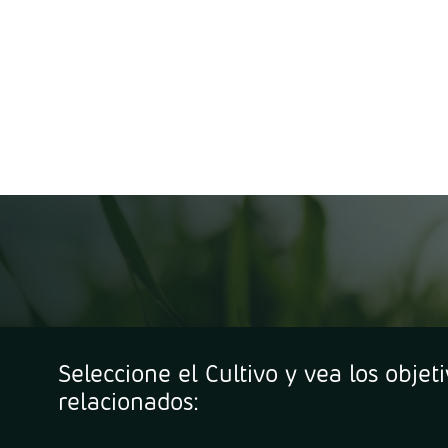
Seleccione el Cultivo y vea los objet
relacionados: