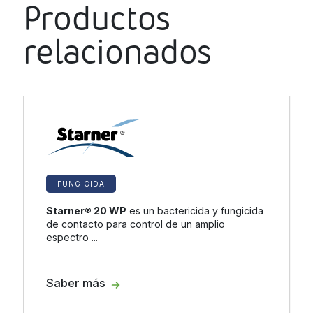
Productos
relacionados
FUNGICIDA
Starner® 20 WP
es un bactericida y fungicida
de contacto para control de un amplio
espectro ...
Saber más