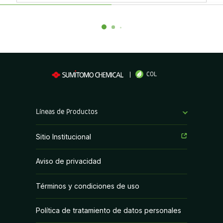
COL
Líneas de Productos
Fungicidas
Sitio Institucional
Herbicidas
Aviso de privacidad
Insecticidas
Términos y condiciones de uso
PGR y Biorracionales
Política de tratamiento de datos personales