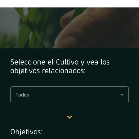
Seleccione el Cultivo y vea los
objetivos relacionados:
Objetivos: