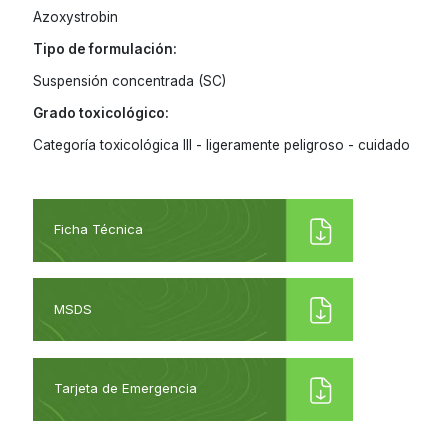
Azoxystrobin
Tipo de formulación:
Suspensión concentrada (SC)
Grado toxicológico:
Categoría toxicológica III - ligeramente peligroso - cuidado
Ficha Técnica
MSDS
Tarjeta de Emergencia