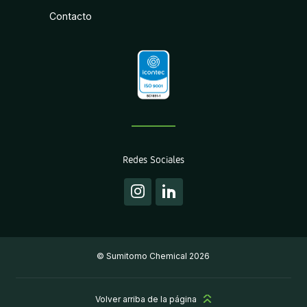
Contacto
Redes Sociales
Instagram
Linkedin
© Sumitomo Chemical 2026
Volver arriba de la página