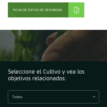
FICHA DE DATOS DE SEGURIDAD
Seleccione el Cultivo y vea los
objetivos relacionados: