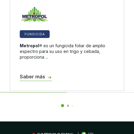
FUNGICIDA
Metropol®
es un fungicida foliar de amplio
espectro para su uso en trigo y cebada,
proporciona ...
Saber más