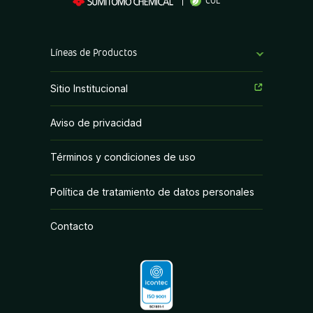
COL
Líneas de Productos
Fungicidas
Sitio Institucional
Herbicidas
Aviso de privacidad
Insecticidas
Términos y condiciones de uso
PGR y Biorracionales
Política de tratamiento de datos personales
Contacto