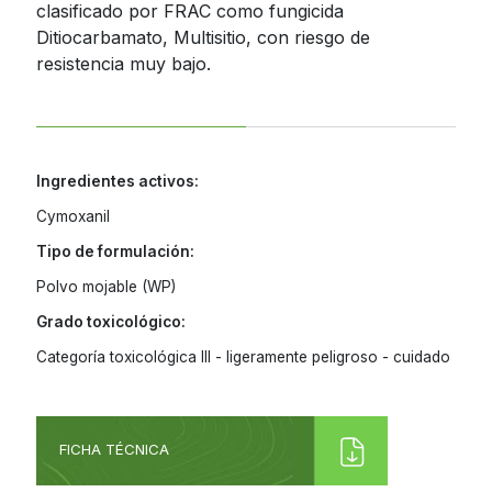
clasificado por FRAC como fungicida
Ditiocarbamato, Multisitio, con riesgo de
resistencia muy bajo.
Ingredientes activos:
Cymoxanil
Tipo de formulación:
Polvo mojable (WP)
Grado toxicológico:
Categoría toxicológica III - ligeramente peligroso - cuidado
FICHA TÉCNICA