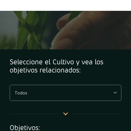
Seleccione el Cultivo y vea los
objetivos relacionados:
Objetivos: