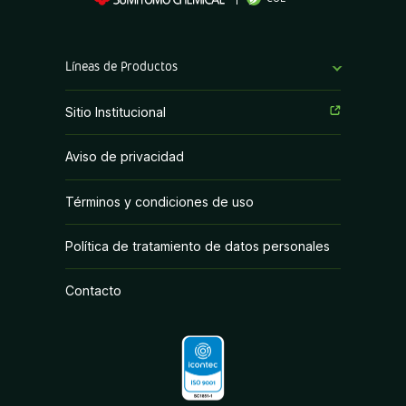
Líneas de Productos
Fungicidas
Sitio Institucional
Herbicidas
Aviso de privacidad
Insecticidas
Términos y condiciones de uso
PGR y Biorracionales
Política de tratamiento de datos personales
Contacto