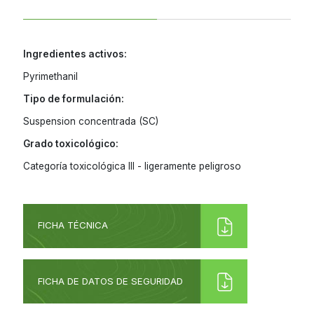
Ingredientes activos:
Pyrimethanil
Tipo de formulación:
Suspension concentrada (SC)
Grado toxicológico:
Categoría toxicológica III - ligeramente peligroso
FICHA TÉCNICA
FICHA DE DATOS DE SEGURIDAD