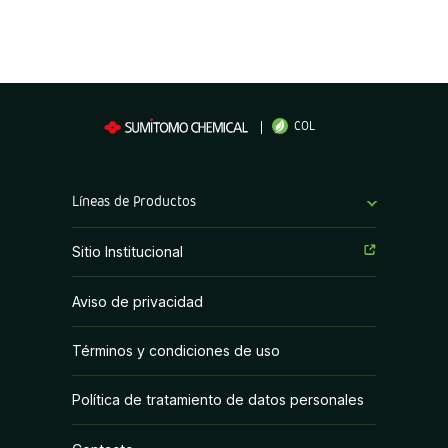
COL
Líneas de Productos
Fungicidas
Sitio Institucional
Herbicidas
Aviso de privacidad
Insecticidas
Términos y condiciones de uso
PGR y Biorracionales
Política de tratamiento de datos personales