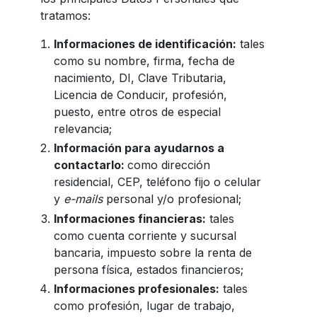
tratamos:
Informaciones de identificación:
tales
como su nombre, firma, fecha de
nacimiento, DI, Clave Tributaria,
Licencia de Conducir, profesión,
puesto, entre otros de especial
relevancia;
Información para ayudarnos a
contactarlo:
como dirección
residencial, CEP, teléfono fijo o celular
y
e-mails
personal y/o profesional;
Informaciones financieras:
tales
como cuenta corriente y sucursal
bancaria, impuesto sobre la renta de
persona física, estados financieros;
Informaciones profesionales:
tales
como profesión, lugar de trabajo,