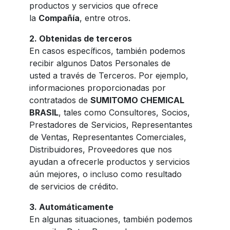
productos y servicios que ofrece
la
Compañía
, entre otros.
2. Obtenidas de terceros
En casos específicos, también podemos
recibir algunos Datos Personales de
usted a través de Terceros. Por ejemplo,
informaciones proporcionadas por
contratados de
SUMITOMO CHEMICAL
BRASIL
, tales como Consultores, Socios,
Prestadores de Servicios, Representantes
de Ventas, Representantes Comerciales,
Distribuidores, Proveedores que nos
ayudan a ofrecerle productos y servicios
aún mejores, o incluso como resultado
de servicios de crédito.
3.
Automáticamente
En algunas situaciones, también podemos