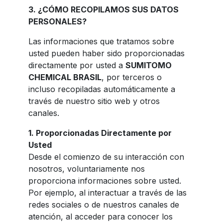
3. ¿CÓMO RECOPILAMOS SUS DATOS
PERSONALES?
Las informaciones que tratamos sobre
usted pueden haber sido proporcionadas
directamente por usted a
SUMITOMO
CHEMICAL BRASIL
, por terceros o
incluso recopiladas automáticamente a
través de nuestro sitio web y otros
canales.
1. Proporcionadas Directamente por
Usted
Desde el comienzo de su interacción con
nosotros, voluntariamente nos
proporciona informaciones sobre usted.
Por ejemplo, al interactuar a través de las
redes sociales o de nuestros canales de
atención, al acceder para conocer los