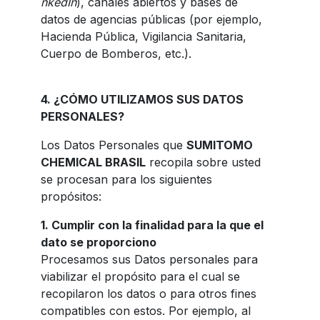
nkedIn
), canales abiertos y bases de
datos de agencias públicas (por ejemplo,
Hacienda Pública, Vigilancia Sanitaria,
Cuerpo de Bomberos, etc.).
4. ¿CÓMO UTILIZAMOS SUS DATOS
PERSONALES?
Los Datos Personales que
SUMITOMO
CHEMICAL BRASIL
recopila sobre usted
se procesan para los siguientes
propósitos:
1.
Cumplir con la finalidad para la que el
dato se proporciono
Procesamos sus Datos personales para
viabilizar el propósito para el cual se
recopilaron los datos o para otros fines
compatibles con estos. Por ejemplo, al