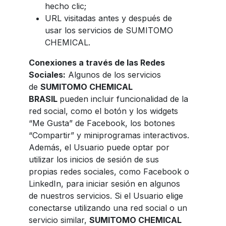
hecho clic;
URL visitadas antes y después de
usar los servicios de SUMITOMO
CHEMICAL.
Conexiones a través de las Redes
Sociales:
Algunos de los servicios
de
SUMITOMO CHEMICAL
BRASIL
pueden incluir funcionalidad de la
red social, como el botón y los widgets
“Me Gusta” de Facebook, los botones
“Compartir” y miniprogramas interactivos.
Además, el Usuario puede optar por
utilizar los inicios de sesión de sus
propias redes sociales, como Facebook o
LinkedIn, para iniciar sesión en algunos
de nuestros servicios. Si el Usuario elige
conectarse utilizando una red social o un
servicio similar,
SUMITOMO CHEMICAL