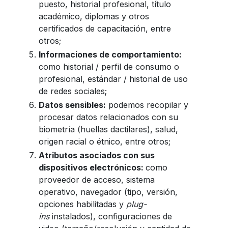
puesto, historial profesional, título
académico, diplomas y otros
certificados de capacitación, entre
otros;
Informaciones de comportamiento:
como historial / perfil de consumo o
profesional, estándar / historial de uso
de redes sociales;
Datos sensibles:
podemos recopilar y
procesar datos relacionados con su
biometría (huellas dactilares), salud,
origen racial o étnico, entre otros;
Atributos asociados con sus
dispositivos electrónicos:
como
proveedor de acceso, sistema
operativo, navegador (tipo, versión,
opciones habilitadas y
plug-
ins
instalados), configuraciones de