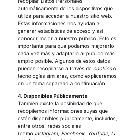
recopilar Datos Personales
automáticamente de los dispositivos que
utiliza para acceder a nuestro sitio web.
Estas informaciones nos ayudan a
generar estadísticas de acceso y así
conocer mejor a nuestro público. Esto es
importante para que podamos mejorarlo
cada vez más y adaptarlo al público más
amplio posible. Algunos de estos datos
pueden recopilarse a través de
cookies
o
tecnologías similares, como explicaremos
en un tema separado a continuación.
4. Disponibles Públicamente
También existe la posibilidad de que
recopilemos informaciones suyas que
estén disponibles públicamente, incluidos,
entre otros, redes sociales
(como
Instagram
,
Facebook
,
YouTube
,
Li