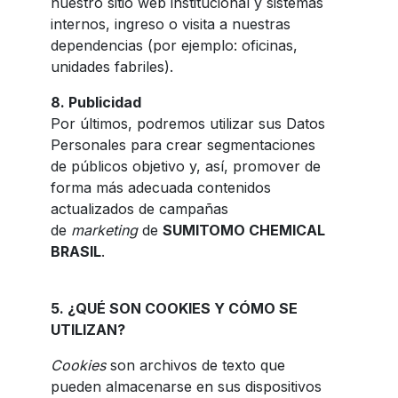
nuestro sitio web institucional y sistemas
internos, ingreso o visita a nuestras
dependencias (por ejemplo: oficinas,
unidades fabriles).
8.
Publicidad
Por últimos, podremos utilizar sus Datos
Personales para crear segmentaciones
de públicos objetivo y, así, promover de
forma más adecuada contenidos
actualizados de campañas
de
marketing
de
SUMITOMO CHEMICAL
BRASIL
.
5. ¿QUÉ SON COOKIES Y CÓMO SE
UTILIZAN?
Cookies
son archivos de texto que
pueden almacenarse en sus dispositivos