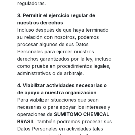
reguladoras.
3.
Permitir el ejercicio regular de
nuestros derechos
Incluso después de que haya terminado
su relación con nosotros, podemos
procesar algunos de sus Datos
Personales para ejercer nuestros
derechos garantizados por la ley, incluso
como prueba en procedimientos legales,
administrativos o de arbitraje.
4.
Viabilizar actividades necesarias o
de apoyo a nuestra organización
Para viabilizar situaciones que sean
necesarias o para apoyar los intereses y
operaciones de
SUMITOMO CHEMICAL
BRASIL
, también podremos procesar sus
Datos Personales en actividades tales