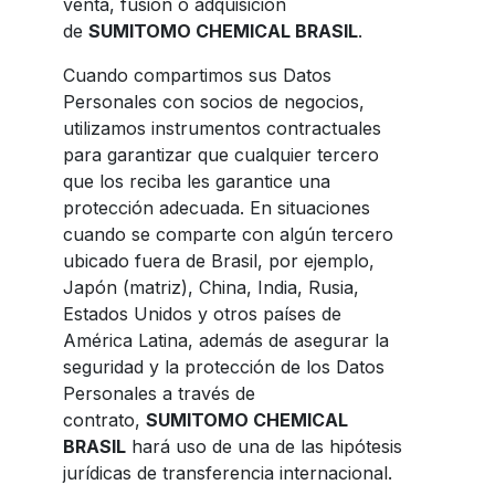
venta, fusión o adquisición
de
SUMITOMO CHEMICAL BRASIL
.
Cuando compartimos sus Datos
Personales con socios de negocios,
utilizamos instrumentos contractuales
para garantizar que cualquier tercero
que los reciba les garantice una
protección adecuada. En situaciones
cuando se comparte con algún tercero
ubicado fuera de Brasil, por ejemplo,
Japón (matriz), China, India, Rusia,
Estados Unidos y otros países de
América Latina, además de asegurar la
seguridad y la protección de los Datos
Personales a través de
contrato,
SUMITOMO CHEMICAL
BRASIL
hará uso de una de las hipótesis
jurídicas de transferencia internacional.