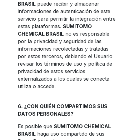
BRASIL
puede recibir y almacenar
informaciones de autenticación de este
servicio para permitir la integración entre
estas plataformas.
SUMITOMO
CHEMICAL BRASIL
no es responsable
por la privacidad y seguridad de las
informaciones recolectadas y tratadas
por estos terceros, debiendo el Usuario
revisar los términos de uso y política de
privacidad de estos servicios
externalizados a los cuales se conecta,
utiliza o accede.
6. ¿CON QUIÉN COMPARTIMOS SUS
DATOS PERSONALES?
Es posible que
SUMITOMO CHEMICAL
BRASIL
haga uso compartido de sus