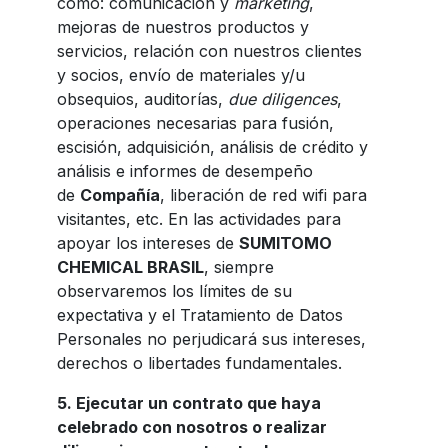
como: comunicación y
marketing
,
mejoras de nuestros productos y
servicios, relación con nuestros clientes
y socios, envío de materiales y/u
obsequios, auditorías,
due diligences
,
operaciones necesarias para fusión,
escisión, adquisición, análisis de crédito y
análisis e informes de desempeño
de
Compañía
, liberación de red wifi para
visitantes, etc. En las actividades para
apoyar los intereses de
SUMITOMO
CHEMICAL BRASIL
, siempre
observaremos los límites de su
expectativa y el Tratamiento de Datos
Personales no perjudicará sus intereses,
derechos o libertades fundamentales.
5. Ejecutar un contrato que haya
celebrado con nosotros o realizar