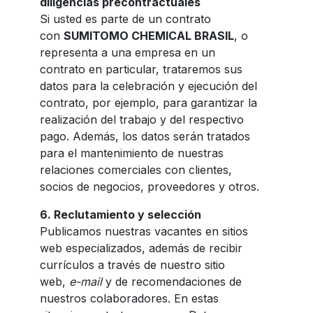
diligencias precontractuales
Si usted es parte de un contrato
con
SUMITOMO CHEMICAL BRASIL
, o
representa a una empresa en un
contrato en particular, trataremos sus
datos para la celebración y ejecución del
contrato, por ejemplo, para garantizar la
realización del trabajo y del respectivo
pago. Además, los datos serán tratados
para el mantenimiento de nuestras
relaciones comerciales con clientes,
socios de negocios, proveedores y otros.
6.
Reclutamiento y selección
Publicamos nuestras vacantes en sitios
web especializados, además de recibir
currículos a través de nuestro sitio
web,
e-mail
y de recomendaciones de
nuestros colaboradores. En estas