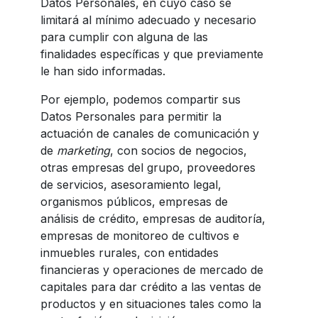
Datos Personales, en cuyo caso se
limitará al mínimo adecuado y necesario
para cumplir con alguna de las
finalidades específicas y que previamente
le han sido informadas.
Por ejemplo, podemos compartir sus
Datos Personales para permitir la
actuación de canales de comunicación y
de
marketing
, con socios de negocios,
otras empresas del grupo, proveedores
de servicios, asesoramiento legal,
organismos públicos, empresas de
análisis de crédito, empresas de auditoría,
empresas de monitoreo de cultivos e
inmuebles rurales, con entidades
financieras y operaciones de mercado de
capitales para dar crédito a las ventas de
productos y en situaciones tales como la