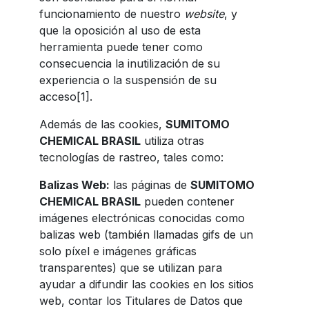
funcionamiento de nuestro
website
, y
que la oposición al uso de esta
herramienta puede tener como
consecuencia la inutilización de su
experiencia o la suspensión de su
acceso[1].
Además de las cookies,
SUMITOMO
CHEMICAL BRASIL
utiliza otras
tecnologías de rastreo, tales como:
Balizas Web:
las páginas de
SUMITOMO
CHEMICAL BRASIL
pueden contener
imágenes electrónicas conocidas como
balizas web (también llamadas gifs de un
solo píxel e imágenes gráficas
transparentes) que se utilizan para
ayudar a difundir las cookies en los sitios
web, contar los Titulares de Datos que