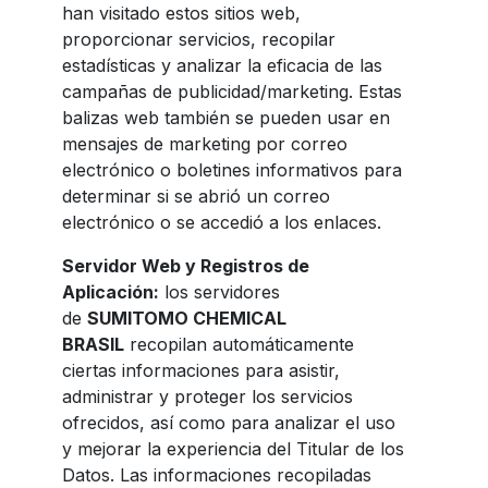
han visitado estos sitios web,
proporcionar servicios, recopilar
estadísticas y analizar la eficacia de las
campañas de publicidad/marketing. Estas
balizas web también se pueden usar en
mensajes de marketing por correo
electrónico o boletines informativos para
determinar si se abrió un correo
electrónico o se accedió a los enlaces.
Servidor Web y Registros de
Aplicación:
los servidores
de
SUMITOMO CHEMICAL
BRASIL
recopilan automáticamente
ciertas informaciones para asistir,
administrar y proteger los servicios
ofrecidos, así como para analizar el uso
y mejorar la experiencia del Titular de los
Datos. Las informaciones recopiladas