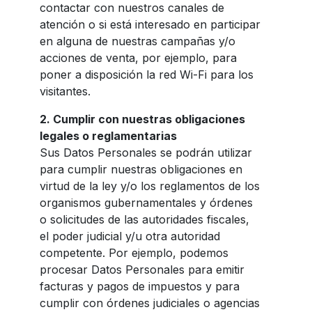
contactar con nuestros canales de
atención o si está interesado en participar
en alguna de nuestras campañas y/o
acciones de venta, por ejemplo, para
poner a disposición la red Wi-Fi para los
visitantes.
2.
Cumplir con nuestras obligaciones
legales o reglamentarias
Sus Datos Personales se podrán utilizar
para cumplir nuestras obligaciones en
virtud de la ley y/o los reglamentos de los
organismos gubernamentales y órdenes
o solicitudes de las autoridades fiscales,
el poder judicial y/u otra autoridad
competente. Por ejemplo, podemos
procesar Datos Personales para emitir
facturas y pagos de impuestos y para
cumplir con órdenes judiciales o agencias