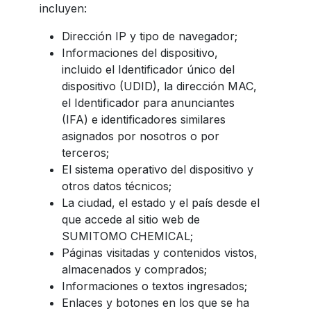
incluyen:
Dirección IP y tipo de navegador;
Informaciones del dispositivo,
incluido el Identificador único del
dispositivo (UDID), la dirección MAC,
el Identificador para anunciantes
(IFA) e identificadores similares
asignados por nosotros o por
terceros;
El sistema operativo del dispositivo y
otros datos técnicos;
La ciudad, el estado y el país desde el
que accede al sitio web de
SUMITOMO CHEMICAL;
Páginas visitadas y contenidos vistos,
almacenados y comprados;
Informaciones o textos ingresados;
Enlaces y botones en los que se ha