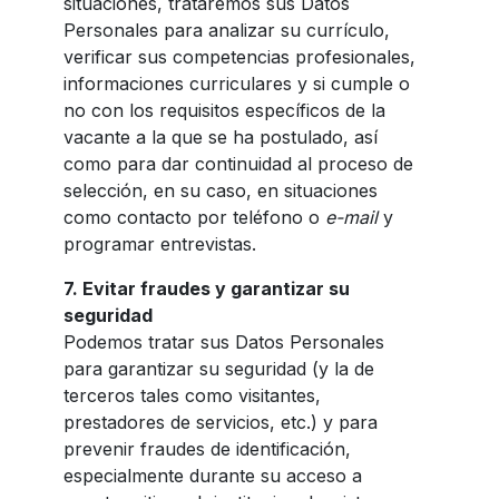
situaciones, trataremos sus Datos
Personales para analizar su currículo,
verificar sus competencias profesionales,
informaciones curriculares y si cumple o
no con los requisitos específicos de la
vacante a la que se ha postulado, así
como para dar continuidad al proceso de
selección, en su caso, en situaciones
como contacto por teléfono o
e-mail
y
programar entrevistas.
7.
Evitar fraudes y garantizar su
seguridad
Podemos tratar sus Datos Personales
para garantizar su seguridad (y la de
terceros tales como visitantes,
prestadores de servicios, etc.) y para
prevenir fraudes de identificación,
especialmente durante su acceso a