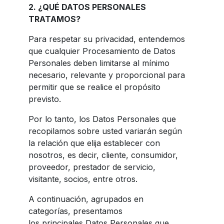
2. ¿QUÉ DATOS PERSONALES
TRATAMOS?
Para respetar su privacidad, entendemos
que cualquier Procesamiento de Datos
Personales deben limitarse al mínimo
necesario, relevante y proporcional para
permitir que se realice el propósito
previsto.
Por lo tanto, los Datos Personales que
recopilamos sobre usted variarán según
la relación que elija establecer con
nosotros, es decir, cliente, consumidor,
proveedor, prestador de servicio,
visitante, socios, entre otros.
A continuación, agrupados en
categorías, presentamos
los principales Datos Personales que